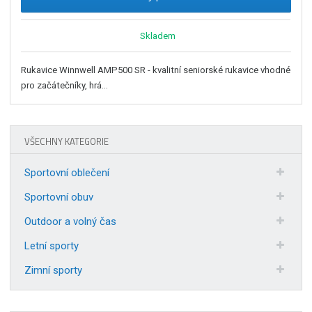
Skladem
Rukavice Winnwell AMP500 SR - kvalitní seniorské rukavice vhodné
pro začátečníky, hrá...
VŠECHNY KATEGORIE
Sportovní oblečení
Sportovní obuv
Outdoor a volný čas
Letní sporty
Zimní sporty