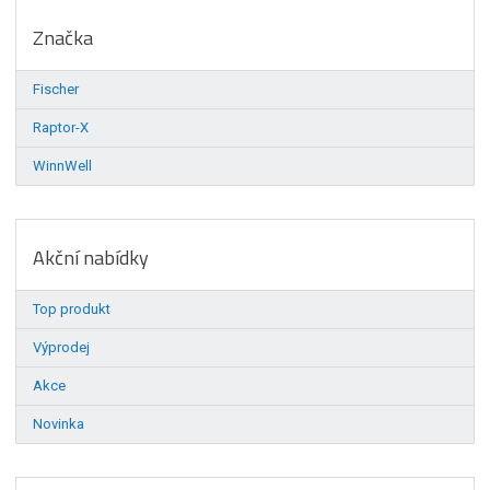
Značka
Fischer
Raptor-X
WinnWell
Akční nabídky
Top produkt
Výprodej
Akce
Novinka