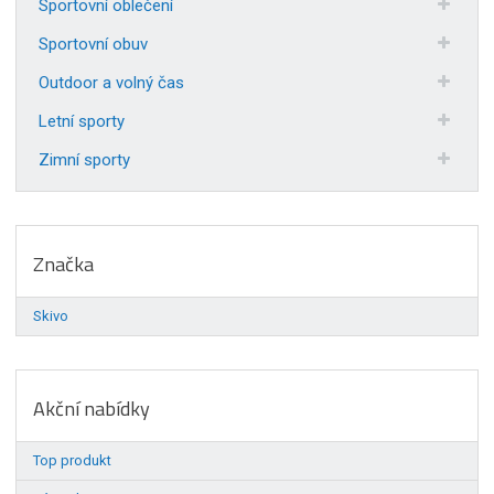
Sportovní oblečení
Sportovní obuv
Outdoor a volný čas
Letní sporty
Zimní sporty
Značka
Skivo
Akční nabídky
Top produkt