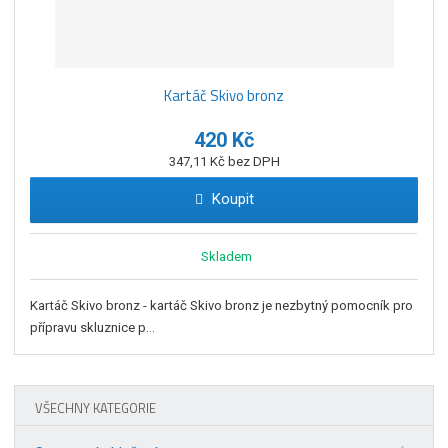
Kartáč Skivo bronz
420 Kč
347,11 Kč bez DPH
Koupit
Skladem
Kartáč Skivo bronz - kartáč Skivo bronz je nezbytný pomocník pro
přípravu skluznice p...
VŠECHNY KATEGORIE