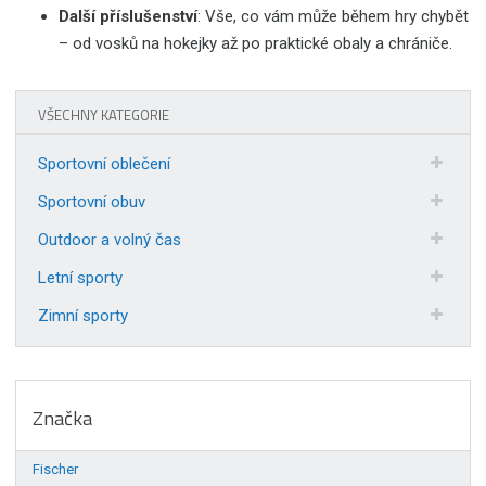
Další příslušenství
: Vše, co vám může během hry chybět
– od vosků na hokejky až po praktické obaly a chrániče.
VŠECHNY KATEGORIE
Sportovní oblečení
Sportovní obuv
Outdoor a volný čas
Letní sporty
Zimní sporty
Značka
Fischer