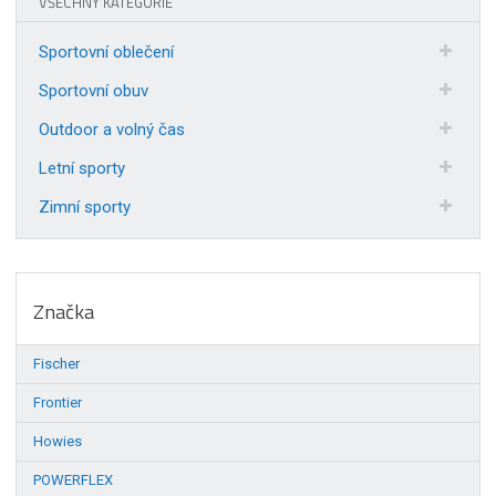
VŠECHNY KATEGORIE
Sportovní oblečení
Sportovní obuv
Outdoor a volný čas
Letní sporty
Zimní sporty
Značka
Fischer
Frontier
Howies
POWERFLEX