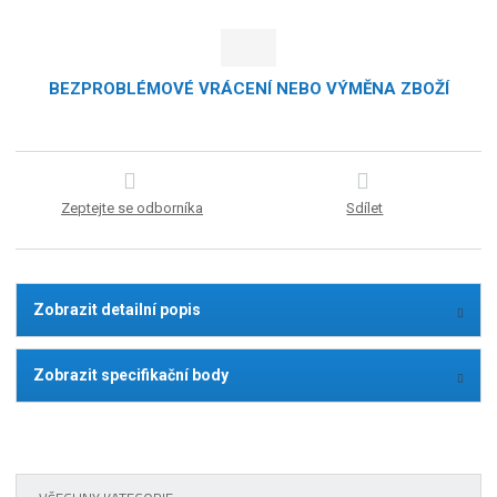
BEZPROBLÉMOVÉ VRÁCENÍ NEBO VÝMĚNA ZBOŽÍ
Zeptejte se odborníka
Sdílet
Zobrazit detailní popis
Zobrazit specifikační body