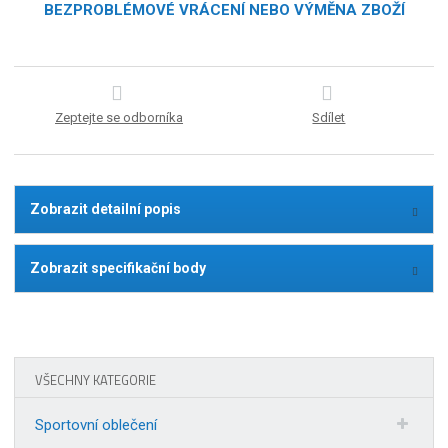
BEZPROBLÉMOVÉ VRÁCENÍ NEBO VÝMĚNA ZBOŽÍ
Zeptejte se odborníka
Sdílet
Zobrazit detailní popis
Zobrazit specifikační body
VŠECHNY KATEGORIE
Sportovní oblečení