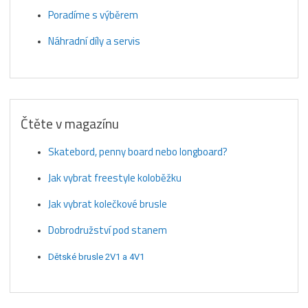
Poradíme s výběrem
Náhradní díly a servis
Čtěte v magazínu
Skatebord, penny board nebo longboard?
Jak vybrat freestyle koloběžku
Jak vybrat kolečkové brusle
Dobrodružství pod stanem
Dětské brusle 2V1 a 4V1