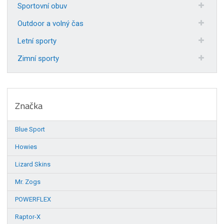
Sportovní obuv
Outdoor a volný čas
Letní sporty
Zimní sporty
Značka
Blue Sport
Howies
Lizard Skins
Mr. Zogs
POWERFLEX
Raptor-X