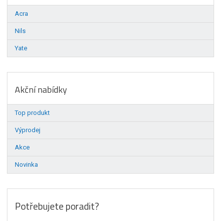
Acra
Nils
Yate
Akční nabídky
Top produkt
Výprodej
Akce
Novinka
Potřebujete poradit?