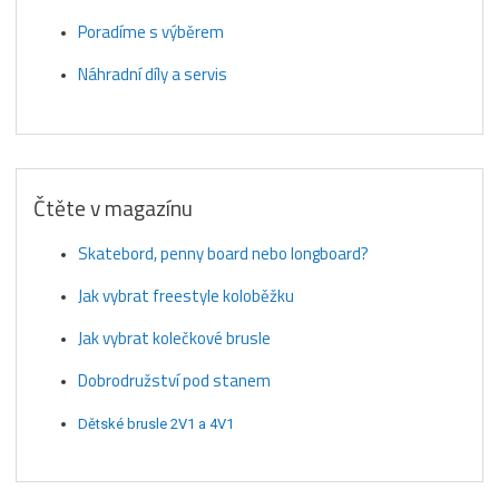
Poradíme s výběrem
Náhradní díly a servis
Čtěte v magazínu
Skatebord, penny board nebo longboard?
Jak vybrat freestyle koloběžku
Jak vybrat kolečkové brusle
Dobrodružství pod stanem
Dětské brusle 2V1 a 4V1