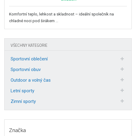
Komfortní teplo, lehkost a skladnost – ideální společník na
chladné noci pod širákem ...
VŠECHNY KATEGORIE
Sportovní oblečení
Sportovní obuv
Outdoor a volný čas
Letní sporty
Zimní sporty
Značka