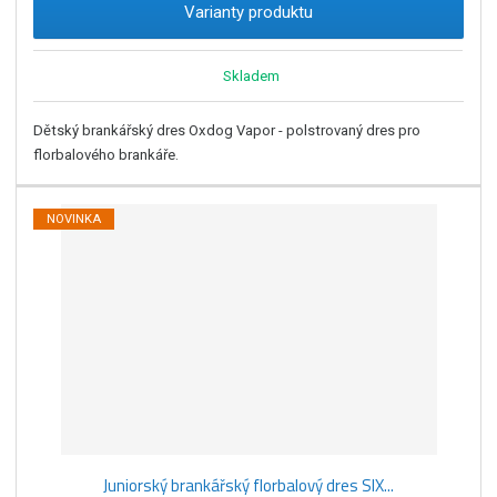
Varianty produktu
Skladem
Dětský brankářský dres Oxdog Vapor - polstrovaný dres pro
florbalového brankáře.
NOVINKA
Juniorský brankářský florbalový dres SIX...