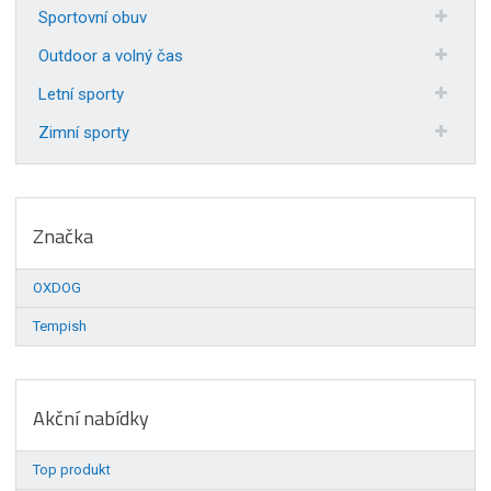
Sportovní obuv
Outdoor a volný čas
Letní sporty
Zimní sporty
Značka
OXDOG
Tempish
Akční nabídky
Top produkt