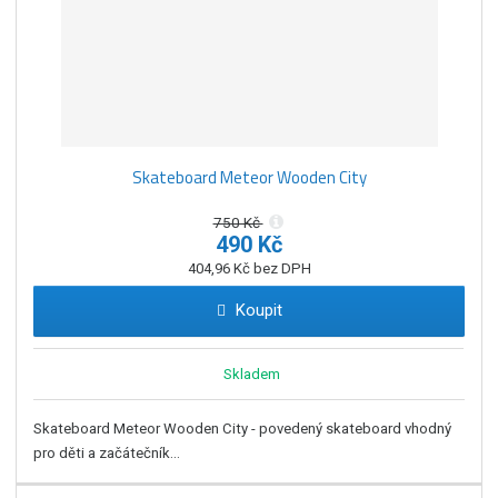
Skateboard Meteor Wooden City
750 Kč
490 Kč
404,96 Kč bez DPH
Koupit
Skladem
Skateboard Meteor Wooden City - povedený skateboard vhodný
pro děti a začátečník...