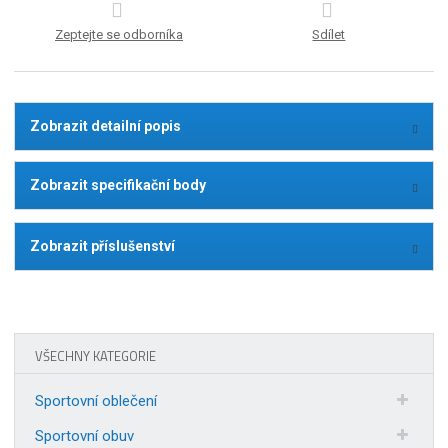
Zeptejte se odborníka
Sdílet
Zobrazit detailní popis
Zobrazit specifikační body
Zobrazit příslušenství
VŠECHNY KATEGORIE
Sportovní oblečení
Sportovní obuv