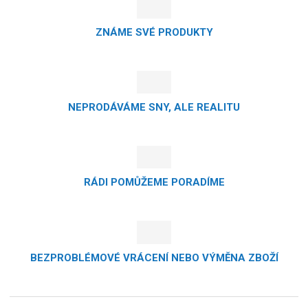
ZNÁME SVÉ PRODUKTY
NEPRODÁVÁME SNY, ALE REALITU
RÁDI POMŮŽEME PORADÍME
BEZPROBLÉMOVÉ VRÁCENÍ NEBO VÝMĚNA ZBOŽÍ