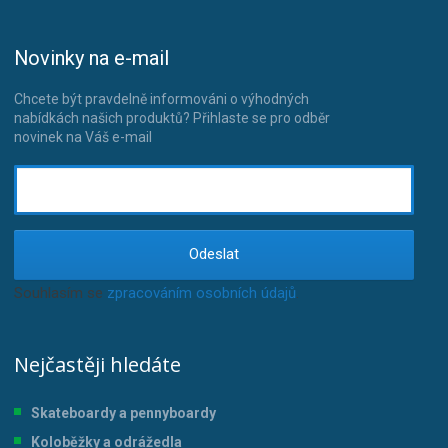
Novinky na e-mail
Chcete být pravdelně informováni o výhodných
nabídkách našich produktů? Přihlaste se pro odběr
novinek na Váš e-mail
Odeslat
Souhlasím se
zpracováním osobních údajů
.
Nejčastěji hledáte
Skateboardy a pennyboardy
Koloběžky a odrážedla