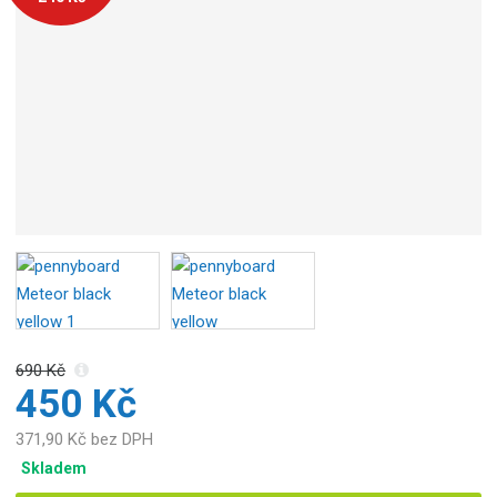
690 Kč
450 Kč
371,90 Kč bez DPH
Skladem