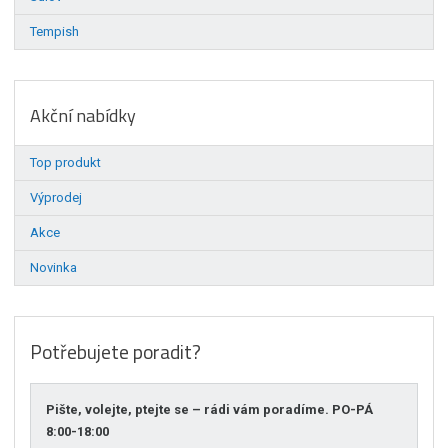
Tempish
Akční nabídky
Top produkt
Výprodej
Akce
Novinka
Potřebujete poradit?
Pište, volejte, ptejte se – rádi vám poradíme. PO-PÁ
8:00-18:00