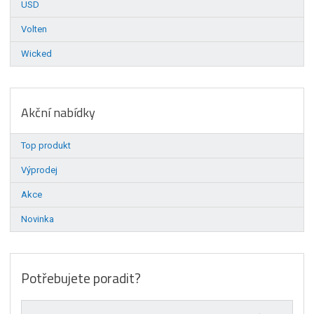
USD
Volten
Wicked
Akční nabídky
Top produkt
Výprodej
Akce
Novinka
Potřebujete poradit?