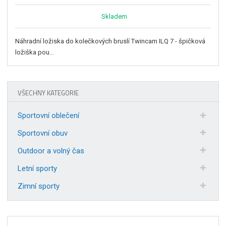
Skladem
Náhradní ložiska do kolečkových bruslí Twincam ILQ 7 - špičková
ložiška pou...
VŠECHNY KATEGORIE
Sportovní oblečení
Sportovní obuv
Outdoor a volný čas
Letní sporty
Zimní sporty