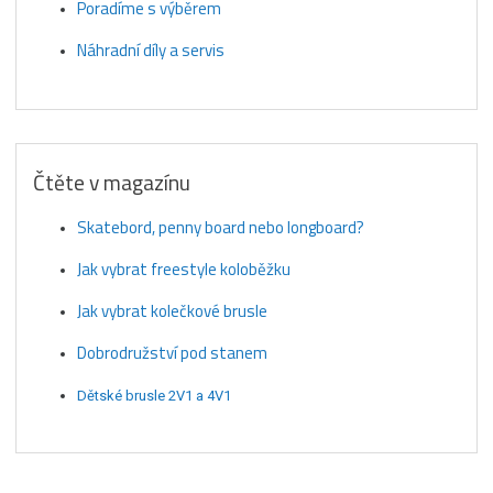
Poradíme s výběrem
Náhradní díly a servis
Čtěte v magazínu
Skatebord, penny board nebo longboard?
Jak vybrat freestyle koloběžku
Jak vybrat kolečkové brusle
Dobrodružství pod stanem
Dětské brusle 2V1 a 4V1