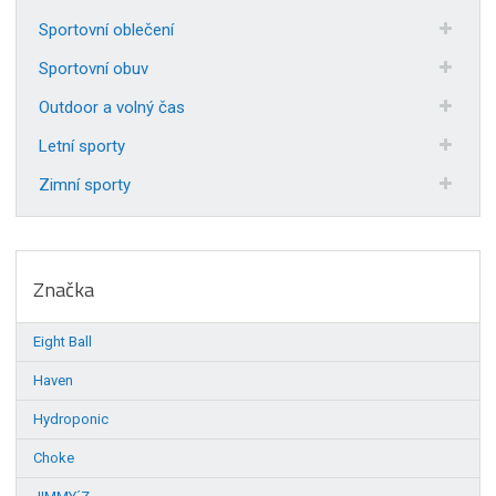
Sportovní oblečení
Sportovní obuv
Outdoor a volný čas
Letní sporty
Zimní sporty
Značka
Eight Ball
Haven
Hydroponic
Choke