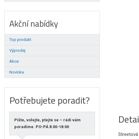
Akční nabídky
Top produkt
Výprodej
Akce
Novinka
Potřebujete poradit?
Detai
Pište, volejte, ptejte se – rádi vám
poradíme. PO-PÁ 8:00-18:00
Streetová 