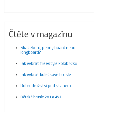
Čtěte v magazínu
Skatebord, penny board nebo
longboard?
Jak vybrat freestyle koloběžku
Jak vybrat kolečkové brusle
Dobrodružství pod stanem
Dětské brusle 2V1 a 4V1