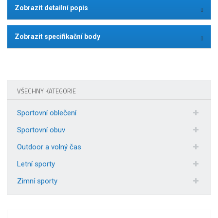
Zobrazit detailní popis
Zobrazit specifikační body
VŠECHNY KATEGORIE
Sportovní oblečení
Sportovní obuv
Outdoor a volný čas
Letní sporty
Zimní sporty