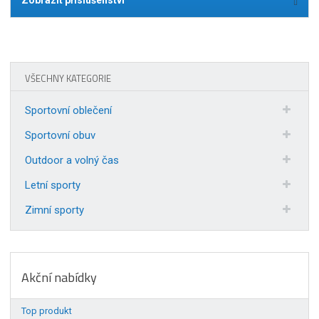
VŠECHNY KATEGORIE
Sportovní oblečení
Sportovní obuv
Outdoor a volný čas
Letní sporty
Zimní sporty
Akční nabídky
Top produkt