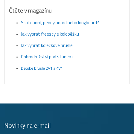
Čtěte v magazínu
Skatebord, penny board nebo longboard?
Jak vybrat freestyle koloběžku
Jak vybrat kolečkové brusle
Dobrodružství pod stanem
Dětské brusle 2V1 a 4V1
Novinky na e-mail