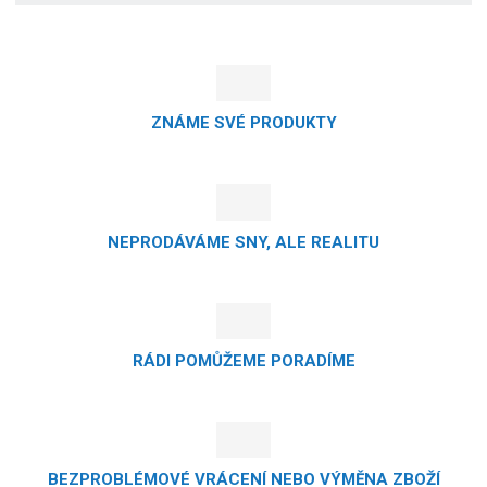
ZNÁME SVÉ PRODUKTY
NEPRODÁVÁME SNY, ALE REALITU
RÁDI POMŮŽEME PORADÍME
BEZPROBLÉMOVÉ VRÁCENÍ NEBO VÝMĚNA ZBOŽÍ