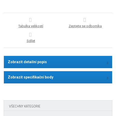
Tabulka velikostí
Zeptejte se odborníka
Sdílet
Zobrazit detailní popis
Zobrazit specifikační body
VŠECHNY KATEGORIE