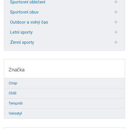
Sportovní oblečení
Sportovní obuv
Outdoor a volný čas
Letní sporty
Zimní sporty
Značka
Crisp
Chilli
Tempish
Versatyl