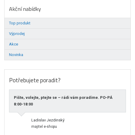
Akční nabídky
Top produkt
Výprodej
Akce
Novinka
Potřebujete poradit?
Pište, volejte, ptejte se – rádi vám poradíme. PO-PÁ
8:00-18:00
Ladislav Jezdinský
majitel e-shopu