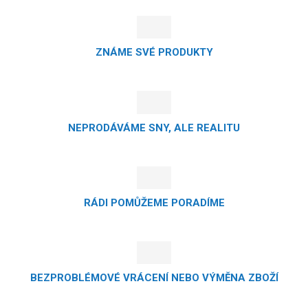
ZNÁME SVÉ PRODUKTY
NEPRODÁVÁME SNY, ALE REALITU
RÁDI POMŮŽEME PORADÍME
BEZPROBLÉMOVÉ VRÁCENÍ NEBO VÝMĚNA ZBOŽÍ