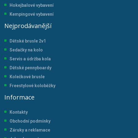
Hokejbalové vybavení
Kempingové vybavení
Nejprodávanější
Dětské brusle 2v1
Sedačky na kolo
Servis a údržba kol
a
Dětské pennyboardy
Kolečkové brusle
Freestylové koloběžky
Informace
Kontakty
Obchodní podmínky
Záruky a reklamace