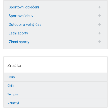
Sportovní oblečení
Sportovní obuv
Outdoor a volný čas
Letní sporty
Zimní sporty
Značka
Crisp
Chilli
Tempish
Versatyl