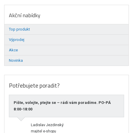
Akční nabídky
Top produkt
Výprodej
Akce
Novinka
Potřebujete poradit?
Pište, volejte, ptejte se – rádi vám poradíme. PO-PÁ
8:00-18:00
Ladislav Jezdinský
majitel e-shopu