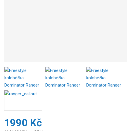
1990 Kč