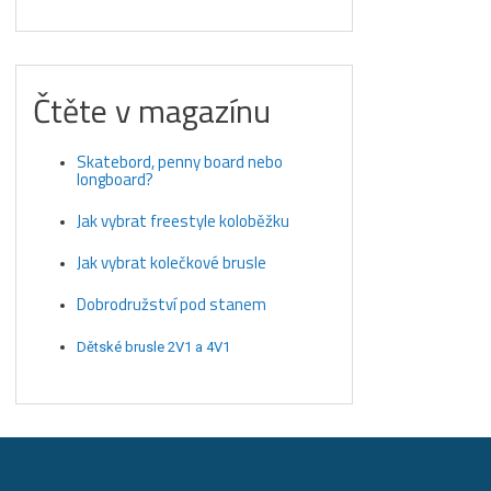
Čtěte v magazínu
Skatebord, penny board nebo
longboard?
Jak vybrat freestyle koloběžku
Jak vybrat kolečkové brusle
Dobrodružství pod stanem
Dětské brusle 2V1 a 4V1