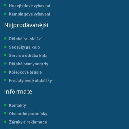
Hokejbalové vybavení
Kempingové vybavení
Nejprodávanější
Dětské brusle 2v1
Sedačky na kolo
Servis a údržba kol
a
Dětské pennyboardy
Kolečkové brusle
Freestylové koloběžky
Informace
Kontakty
Obchodní podmínky
Záruky a reklamace