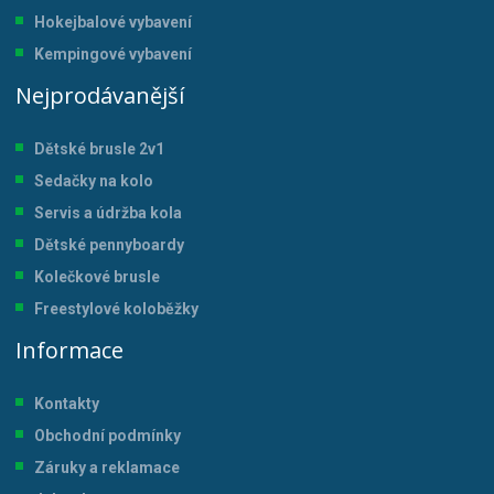
Hokejbalové vybavení
Kempingové vybavení
Nejprodávanější
Dětské brusle 2v1
Sedačky na kolo
Servis a údržba kol
a
Dětské pennyboardy
Kolečkové brusle
Freestylové koloběžky
Informace
Kontakty
Obchodní podmínky
Záruky a reklamace