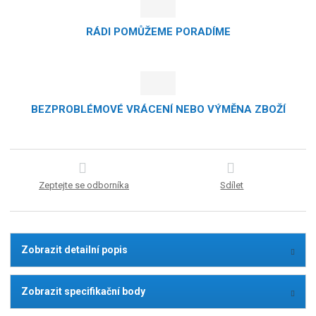
RÁDI POMŮŽEME PORADÍME
BEZPROBLÉMOVÉ VRÁCENÍ NEBO VÝMĚNA ZBOŽÍ
Zeptejte se odborníka
Sdílet
Zobrazit detailní popis
Zobrazit specifikační body