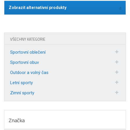
Zobrazit alternativní produkty
VŠECHNY KATEGORIE
Sportovní oblečení
Sportovní obuv
Outdoor a volný čas
Letní sporty
Zimní sporty
Značka