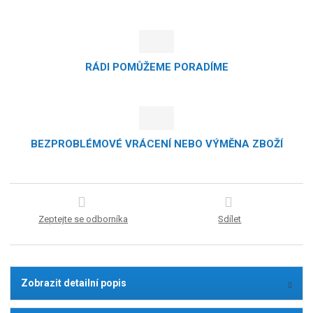
RÁDI POMŮŽEME PORADÍME
BEZPROBLÉMOVÉ VRÁCENÍ NEBO VÝMĚNA ZBOŽÍ
Zeptejte se odborníka
Sdílet
Zobrazit detailní popis