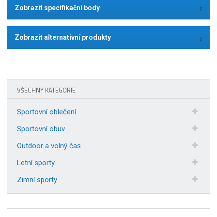
Zobrazit specifikační body
Zobrazit alternativní produkty
VŠECHNY KATEGORIE
Sportovní oblečení
Sportovní obuv
Outdoor a volný čas
Letní sporty
Zimní sporty