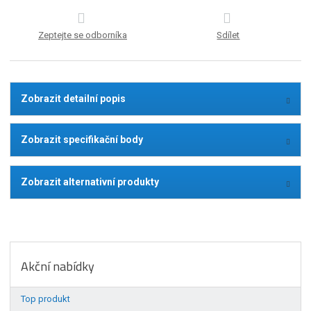
Zeptejte se odborníka
Sdílet
Zobrazit detailní popis
Zobrazit specifikační body
Zobrazit alternativní produkty
Akční nabídky
Top produkt