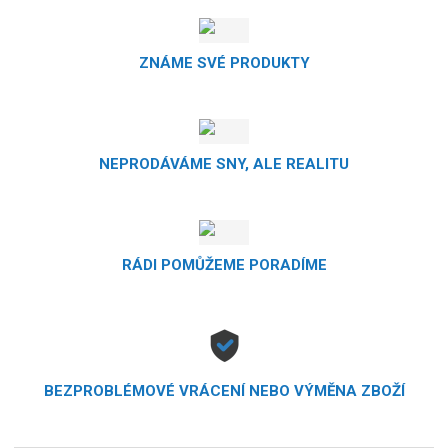
ZNÁME SVÉ PRODUKTY
NEPRODÁVÁME SNY, ALE REALITU
RÁDI POMŮŽEME PORADÍME
BEZPROBLÉMOVÉ VRÁCENÍ NEBO VÝMĚNA ZBOŽÍ