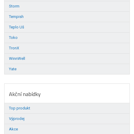
Storm
Tempish
Teplo Uš
Toko
TronX
WinnWell
Yate
Akční nabídky
Top produkt
Výprodej
Akce