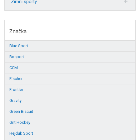
Zimní sporty
Značka
Blue Sport
Bosport
CCM
Fischer
Frontier
Gravity
Green Biscuit
Grit Hockey
Hejduk Sport