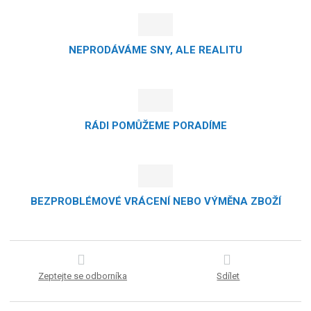
NEPRODÁVÁME SNY, ALE REALITU
RÁDI POMŮŽEME PORADÍME
BEZPROBLÉMOVÉ VRÁCENÍ NEBO VÝMĚNA ZBOŽÍ
Zeptejte se odborníka
Sdílet