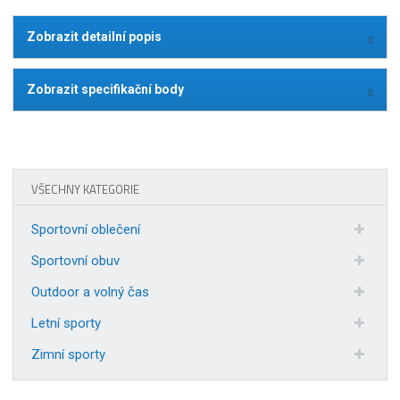
Zobrazit detailní popis
Zobrazit specifikační body
VŠECHNY KATEGORIE
Sportovní oblečení
Sportovní obuv
Outdoor a volný čas
Letní sporty
Zimní sporty