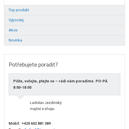
Top produkt
Výprodej
Akce
Novinka
Potřebujete poradit?
Pište, volejte, ptejte se – rádi vám poradíme. PO-PÁ
8:00-18:00
Ladislav Jezdinský
majitel e-shopu
Mobil:
+420 602 881 389