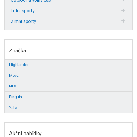
Letní sporty
Zimní sporty
Značka
Highlander
Meva
Nils
Pinguin
Yate
Akční nabídky