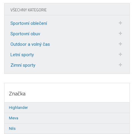
VŠECHNY KATEGORIE
Sportovní oblečení
Sportovní obuv
Outdoor a volný čas
Letní sporty
Zimní sporty
Značka
Highlander
Meva
Nils