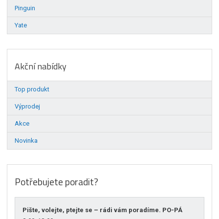
Pinguin
Yate
Akční nabídky
Top produkt
Výprodej
Akce
Novinka
Potřebujete poradit?
Pište, volejte, ptejte se – rádi vám poradíme. PO-PÁ