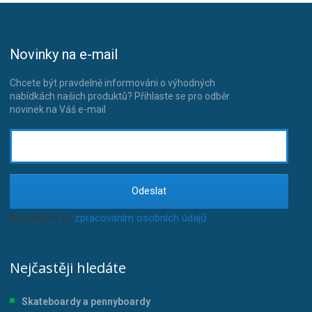
Novinky na e-mail
Chcete být pravdelně informováni o výhodných
nabídkách našich produktů? Přihlaste se pro odběr
novinek na Váš e-mail
Odeslat
Souhlasím se
zpracováním osobních údajů
.
Nejčastěji hledáte
Skateboardy a pennyboardy