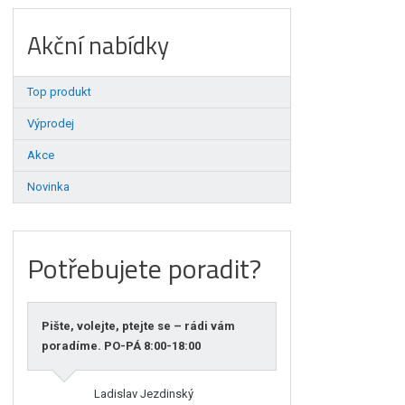
Akční nabídky
Top produkt
Výprodej
Akce
Novinka
Potřebujete poradit?
Pište, volejte, ptejte se – rádi vám
poradíme. PO-PÁ 8:00-18:00
Ladislav Jezdinský