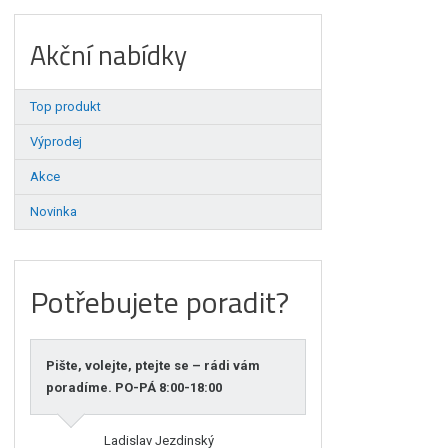
Akční nabídky
Top produkt
Výprodej
Akce
Novinka
Potřebujete poradit?
Pište, volejte, ptejte se – rádi vám
poradíme. PO-PÁ 8:00-18:00
Ladislav Jezdinský