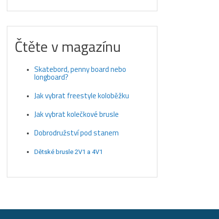
Čtěte v magazínu
Skatebord, penny board nebo
longboard?
Jak vybrat freestyle koloběžku
Jak vybrat kolečkové brusle
Dobrodružství pod stanem
Dětské brusle 2V1 a 4V1