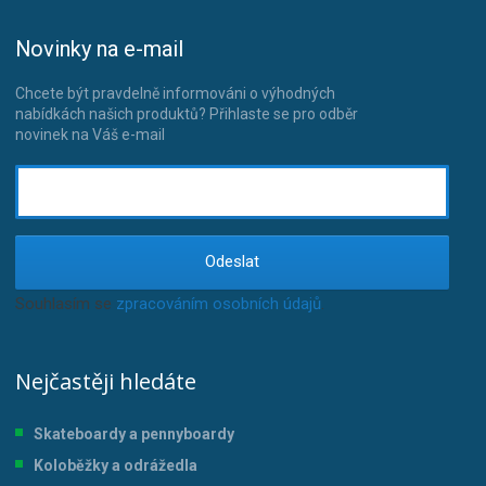
Novinky na e-mail
Chcete být pravdelně informováni o výhodných
nabídkách našich produktů? Přihlaste se pro odběr
novinek na Váš e-mail
Odeslat
Souhlasím se
zpracováním osobních údajů
.
Nejčastěji hledáte
Skateboardy a pennyboardy
Koloběžky a odrážedla