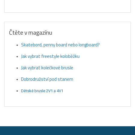
Čtěte v magazínu
Skatebord, penny board nebo longboard?
Jak vybrat freestyle koloběžku
Jak vybrat kolečkové brusle
Dobrodružství pod stanem
Dětské brusle 2V1 a 4V1