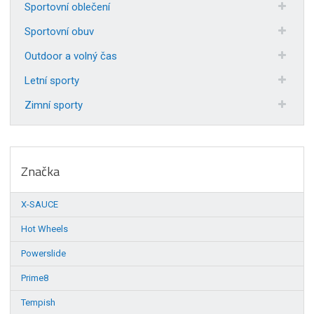
Sportovní oblečení
Sportovní obuv
Outdoor a volný čas
Letní sporty
Zimní sporty
Značka
X-SAUCE
Hot Wheels
Powerslide
Prime8
Tempish