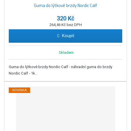
Guma do lýtkové brzdy Nordic Calf
320 Kč
264,46 Kč bez DPH
Koupit
Skladem
Guma do lýtkové brzdy Nordic Calf - náhradní guma do brzdy
Nordic Calf - 1k...
NOVINKA