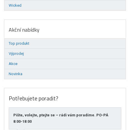
Wicked
Akční nabídky
Top produkt
Výprodej
Akce
Novinka
Potřebujete poradit?
Pište, volejte, ptejte se – rádi vám poradíme. PO-PÁ
8:00-18:00