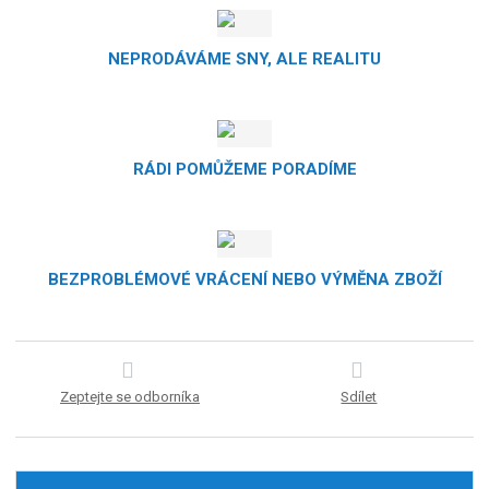
NEPRODÁVÁME SNY, ALE REALITU
RÁDI POMŮŽEME PORADÍME
BEZPROBLÉMOVÉ VRÁCENÍ NEBO VÝMĚNA ZBOŽÍ
Zeptejte se odborníka
Sdílet