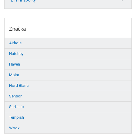
Značka
Airhole
Hatchey
Haven
Moira
Nord Blanc
Sensor
Surfanic
Tempish
Woox