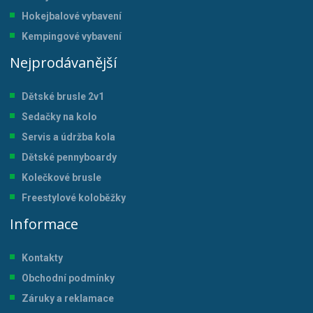
Hokejbalové vybavení
Kempingové vybavení
Nejprodávanější
Dětské brusle 2v1
Sedačky na kolo
Servis a údržba kol
a
Dětské pennyboardy
Kolečkové brusle
Freestylové koloběžky
Informace
Kontakty
Obchodní podmínky
Záruky a reklamace