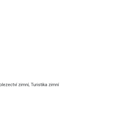
lezectví zimní, Turistika zimní