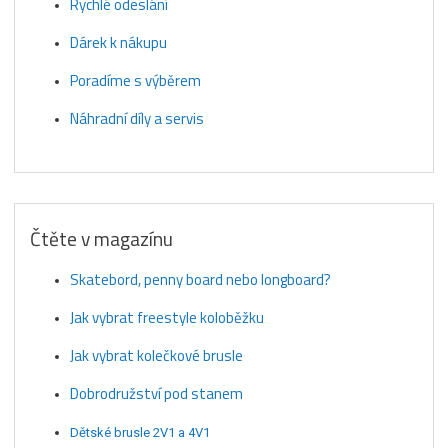
Rychlé odeslání
Dárek k nákupu
Poradíme s výběrem
Náhradní díly a servis
Čtěte v magazínu
Skatebord, penny board nebo longboard?
Jak vybrat freestyle koloběžku
Jak vybrat kolečkové brusle
Dobrodružství pod stanem
Dětské brusle 2V1 a 4V1