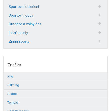
Sportovní oblečení
Sportovní obuv
Outdoor a volný čas
Letní sporty
Zimní sporty
Značka
Nils
Salming
Sedco
Tempish