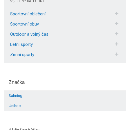
VŠECHNY KATEGORIE
Sportovní oblečení
Sportovní obuv
Outdoor a volný čas
Letní sporty
Zimní sporty
Značka
Salming
Unihoc