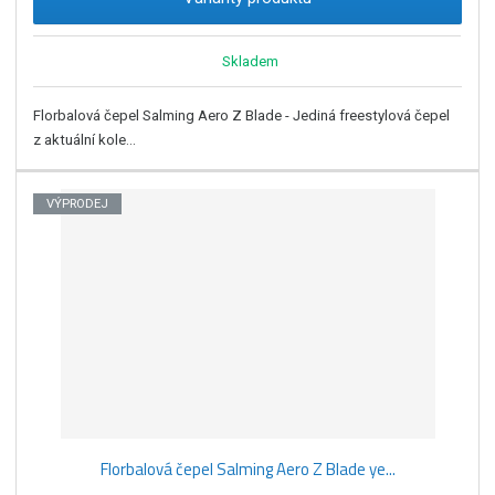
Skladem
Florbalová čepel Salming Aero Z Blade - Jediná freestylová čepel
z aktuální kole...
VÝPRODEJ
Florbalová čepel Salming Aero Z Blade ye...