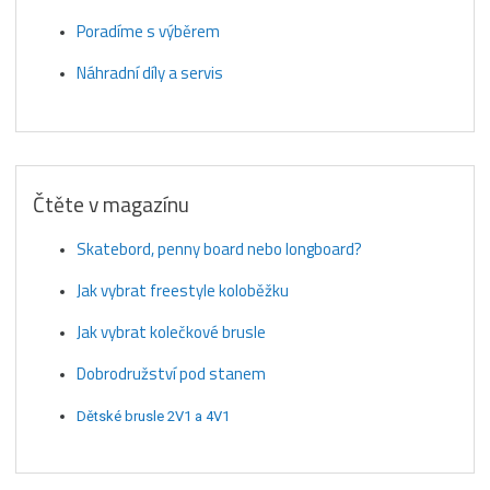
Poradíme s výběrem
Náhradní díly a servis
Čtěte v magazínu
Skatebord, penny board nebo longboard?
Jak vybrat freestyle koloběžku
Jak vybrat kolečkové brusle
Dobrodružství pod stanem
Dětské brusle 2V1 a 4V1