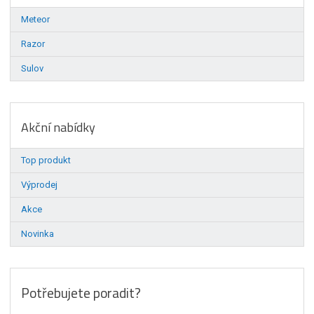
Meteor
Razor
Sulov
Akční nabídky
Top produkt
Výprodej
Akce
Novinka
Potřebujete poradit?