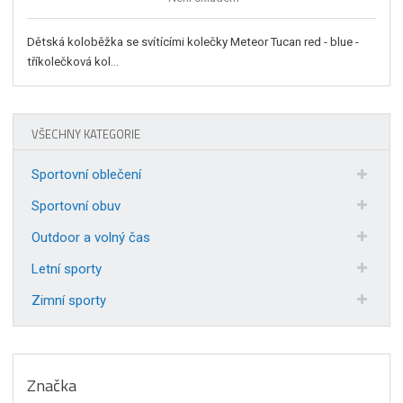
Dětská koloběžka se svítícími kolečky Meteor Tucan red - blue -
tříkolečková kol...
VŠECHNY KATEGORIE
Sportovní oblečení
Sportovní obuv
Outdoor a volný čas
Letní sporty
Zimní sporty
Značka