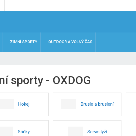
ZIMNÍ SPORTY
OUTDOOR A VOLNÝ ČAS
ní sporty - OXDOG
Hokej
Brusle a bruslení
Sáňky
Servis lyží