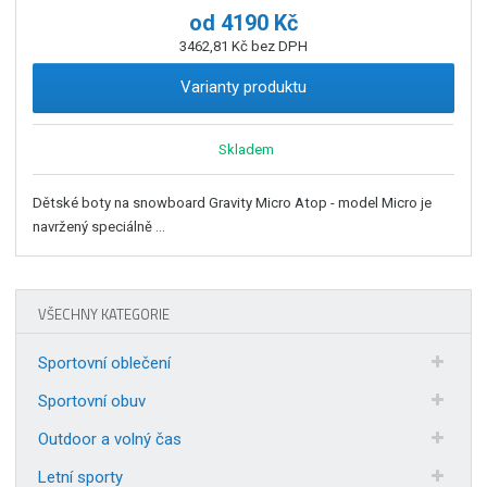
od
4190 Kč
3462,81 Kč bez DPH
Varianty produktu
Skladem
Dětské boty na snowboard Gravity Micro Atop - model Micro je
navržený speciálně ...
VŠECHNY KATEGORIE
Sportovní oblečení
Sportovní obuv
Outdoor a volný čas
Letní sporty