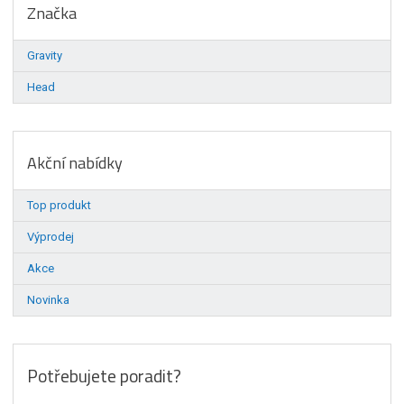
Značka
Gravity
Head
Akční nabídky
Top produkt
Výprodej
Akce
Novinka
Potřebujete poradit?