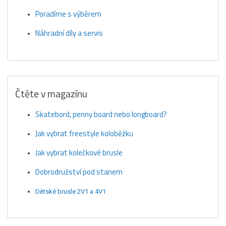
Poradíme s výběrem
Náhradní díly a servis
Čtěte v magazínu
Skatebord, penny board nebo longboard?
Jak vybrat freestyle koloběžku
Jak vybrat kolečkové brusle
Dobrodružství pod stanem
Dětské brusle 2V1 a 4V1