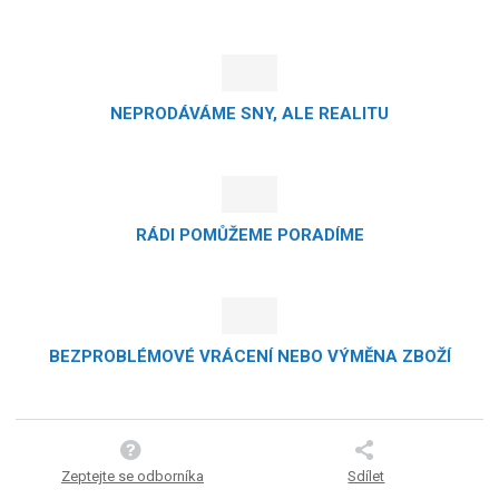
NEPRODÁVÁME SNY, ALE REALITU
RÁDI POMŮŽEME PORADÍME
BEZPROBLÉMOVÉ VRÁCENÍ NEBO VÝMĚNA ZBOŽÍ
Zeptejte se odborníka
Sdílet