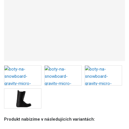
Produkt nabízíme v následujících variantách: