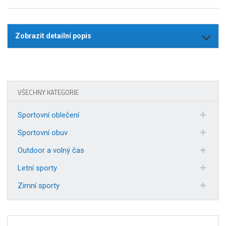
Zobrazit detailní popis
VŠECHNY KATEGORIE
Sportovní oblečení
Sportovní obuv
Outdoor a volný čas
Letní sporty
Zimní sporty