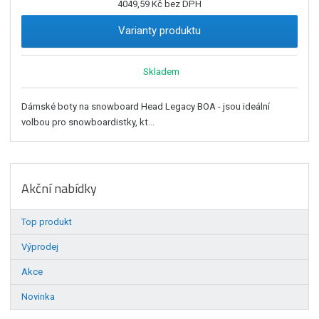
4049,59 Kč bez DPH
Varianty produktu
Skladem
Dámské boty na snowboard Head Legacy BOA - jsou ideální
volbou pro snowboardistky, kt...
Akční nabídky
Top produkt
Výprodej
Akce
Novinka