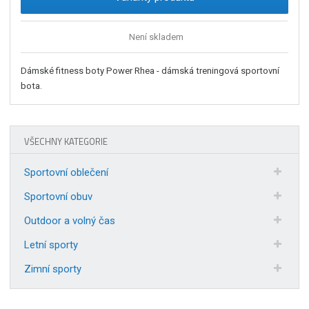
Není skladem
Dámské fitness boty Power Rhea - dámská treningová sportovní
bota.
VŠECHNY KATEGORIE
Sportovní oblečení
Sportovní obuv
Outdoor a volný čas
Letní sporty
Zimní sporty