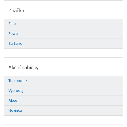
Značka
Fare
Power
Surfanic
Akční nabídky
Top produkt
Výprodej
Akce
Novinka