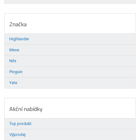
Značka
Highlander
Meva
Nils
Pinguin
Yate
Akční nabídky
Top produkt
Výprodej