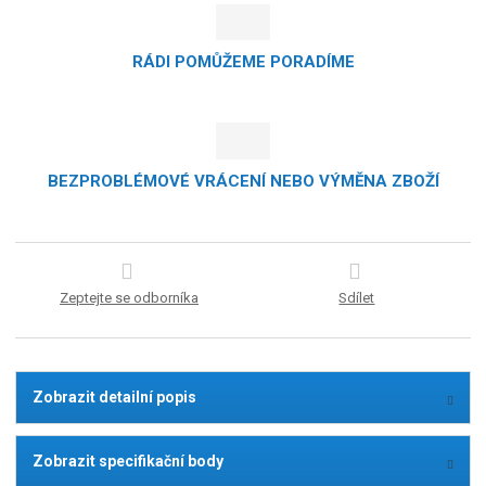
RÁDI POMŮŽEME PORADÍME
BEZPROBLÉMOVÉ VRÁCENÍ NEBO VÝMĚNA ZBOŽÍ
Zeptejte se odborníka
Sdílet
Zobrazit detailní popis
Zobrazit specifikační body