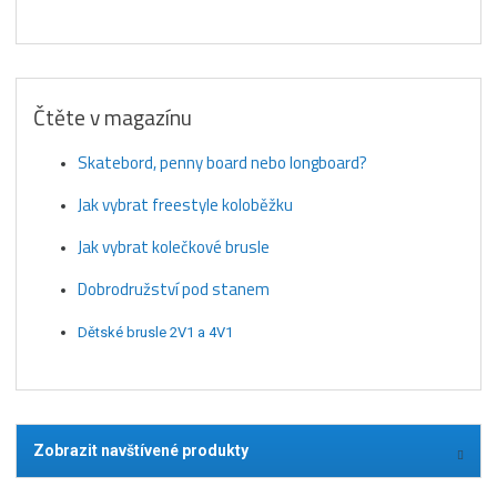
Čtěte v magazínu
Skatebord, penny board nebo longboard?
Jak vybrat freestyle koloběžku
Jak vybrat kolečkové brusle
Dobrodružství pod stanem
Dětské brusle 2V1 a 4V1
Zobrazit navštívené produkty