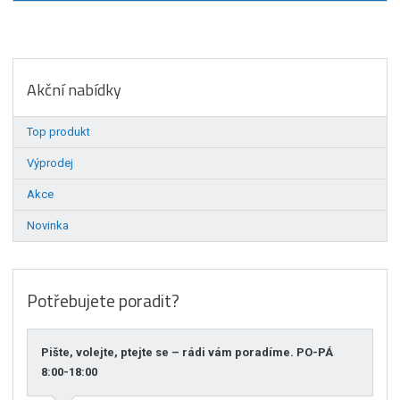
Akční nabídky
Top produkt
Výprodej
Akce
Novinka
Potřebujete poradit?
Pište, volejte, ptejte se – rádi vám poradíme. PO-PÁ
8:00-18:00