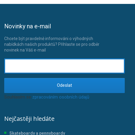
Novinky na e-mail
Chcete být pravdelně informováni o výhodných
nabídkách našich produktů? Přihlaste se pro odběr
novinek na Váš e-mail
Odeslat
Souhlasím se
zpracováním osobních údajů
.
Nejčastěji hledáte
Skateboardy a pennyboardy