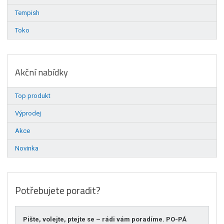
Tempish
Toko
Akční nabídky
Top produkt
Výprodej
Akce
Novinka
Potřebujete poradit?
Pište, volejte, ptejte se – rádi vám poradíme. PO-PÁ