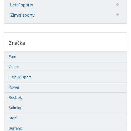
Letní sporty
Zimní sporty
Značka
Fare
Gruna
Hejduk Sport
Power
Reebok
Salming
Sigal
Surfanic