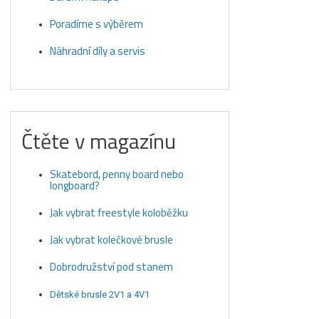
Poradíme s výběrem
Náhradní díly a servis
Čtěte v magazínu
Skatebord, penny board nebo
longboard?
Jak vybrat freestyle koloběžku
Jak vybrat kolečkové brusle
Dobrodružství pod stanem
Dětské brusle 2V1 a 4V1