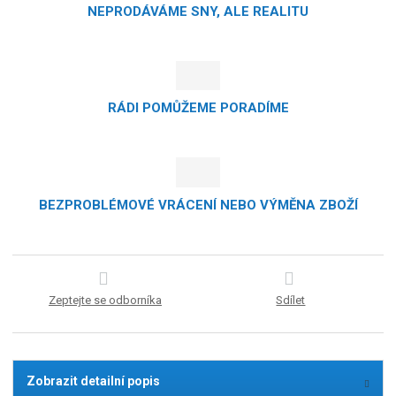
NEPRODÁVÁME SNY, ALE REALITU
RÁDI POMŮŽEME PORADÍME
BEZPROBLÉMOVÉ VRÁCENÍ NEBO VÝMĚNA ZBOŽÍ
Zeptejte se odborníka
Sdílet
Zobrazit detailní popis