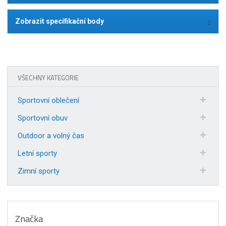
Zobrazit specifikační body
VŠECHNY KATEGORIE
Sportovní oblečení
Sportovní obuv
Outdoor a volný čas
Letní sporty
Zimní sporty
Značka