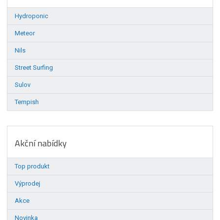
Hydroponic
Meteor
Nils
Street Surfing
Sulov
Tempish
Akční nabídky
Top produkt
Výprodej
Akce
Novinka