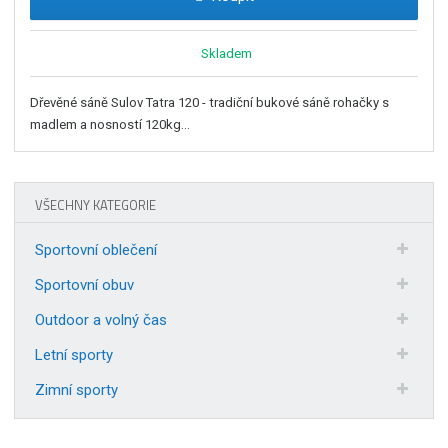
Skladem
Dřevěné sáně Sulov Tatra 120 - tradiční bukové sáně rohačky s
madlem a nosností 120kg...
VŠECHNY KATEGORIE
Sportovní oblečení
Sportovní obuv
Outdoor a volný čas
Letní sporty
Zimní sporty