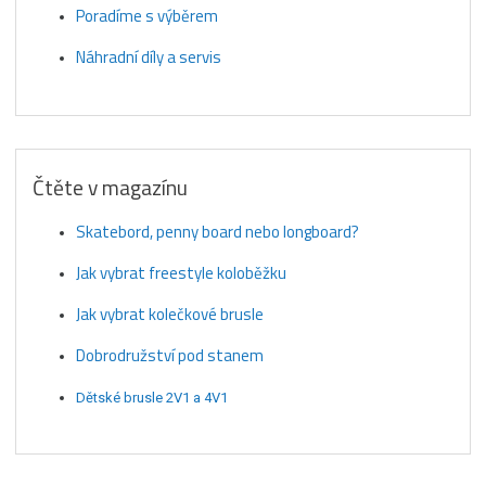
Poradíme s výběrem
Náhradní díly a servis
Čtěte v magazínu
Skatebord, penny board nebo longboard?
Jak vybrat freestyle koloběžku
Jak vybrat kolečkové brusle
Dobrodružství pod stanem
Dětské brusle 2V1 a 4V1