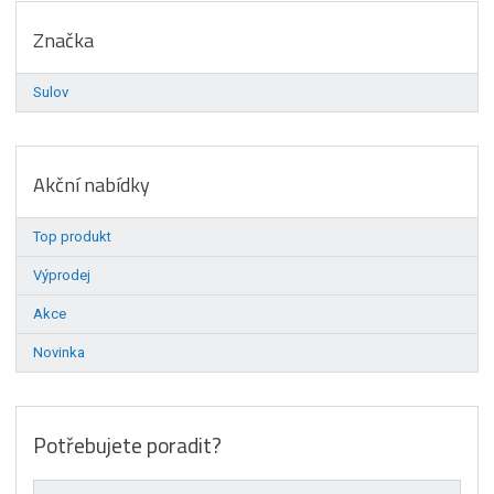
Značka
Sulov
Akční nabídky
Top produkt
Výprodej
Akce
Novinka
Potřebujete poradit?