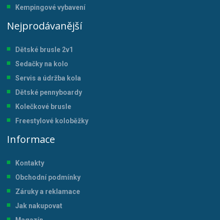
Kempingové vybavení
Nejprodávanější
Dětské brusle 2v1
Sedačky na kolo
Servis a údržba kol
a
Dětské pennyboardy
Kolečkové brusle
Freestylové koloběžky
Informace
Kontakty
Obchodní podmínky
Záruky a reklamace
Jak nakupovat