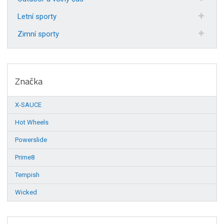
Letní sporty
Zimní sporty
Značka
X-SAUCE
Hot Wheels
Powerslide
Prime8
Tempish
Wicked