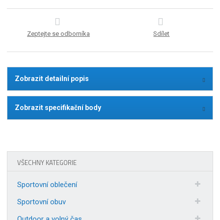
Zeptejte se odborníka
Sdílet
Zobrazit detailní popis
Zobrazit specifikační body
VŠECHNY KATEGORIE
Sportovní oblečení
Sportovní obuv
Outdoor a volný čas