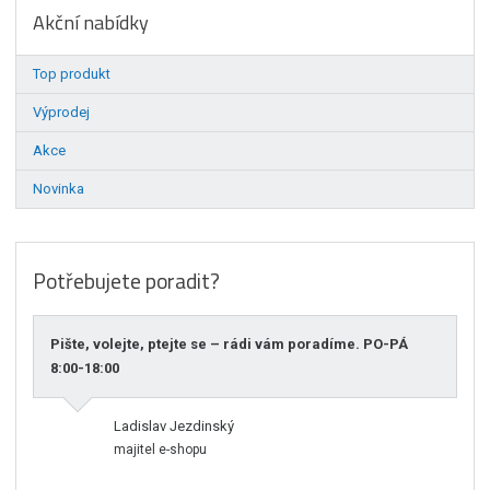
Akční nabídky
Top produkt
Výprodej
Akce
Novinka
Potřebujete poradit?
Pište, volejte, ptejte se – rádi vám poradíme. PO-PÁ
8:00-18:00
Ladislav Jezdinský
majitel e-shopu