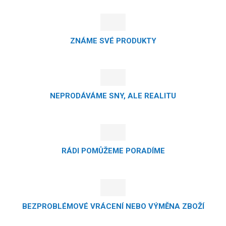
ZNÁME SVÉ PRODUKTY
NEPRODÁVÁME SNY, ALE REALITU
RÁDI POMŮŽEME PORADÍME
BEZPROBLÉMOVÉ VRÁCENÍ NEBO VÝMĚNA ZBOŽÍ