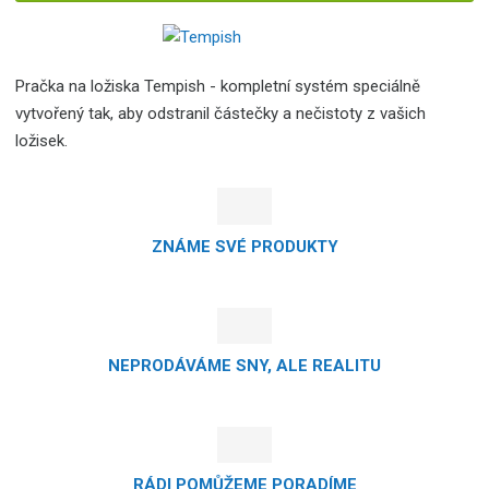
Pračka na ložiska Tempish - kompletní systém speciálně
vytvořený tak, aby odstranil částečky a nečistoty z vašich
ložisek.
ZNÁME SVÉ PRODUKTY
NEPRODÁVÁME SNY, ALE REALITU
RÁDI POMŮŽEME PORADÍME