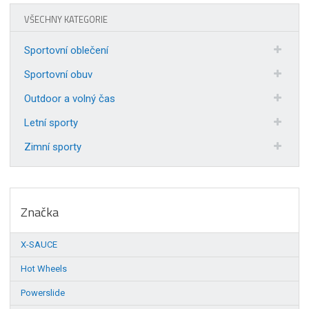
VŠECHNY KATEGORIE
Sportovní oblečení
Sportovní obuv
Outdoor a volný čas
Letní sporty
Zimní sporty
Značka
X-SAUCE
Hot Wheels
Powerslide