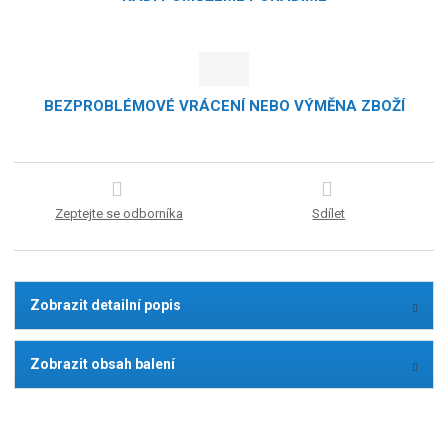
BEZPROBLÉMOVÉ VRÁCENÍ NEBO VÝMĚNA ZBOŽÍ
Zeptejte se odborníka
Sdílet
Zobrazit detailní popis
Zobrazit obsah balení