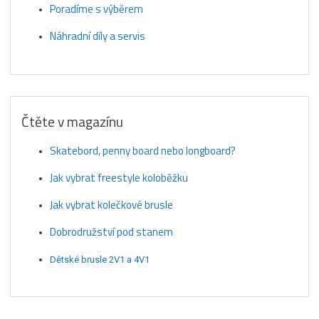
Poradíme s výběrem
Náhradní díly a servis
Čtěte v magazínu
Skatebord, penny board nebo longboard?
Jak vybrat freestyle koloběžku
Jak vybrat kolečkové brusle
Dobrodružství pod stanem
Dětské brusle 2V1 a 4V1