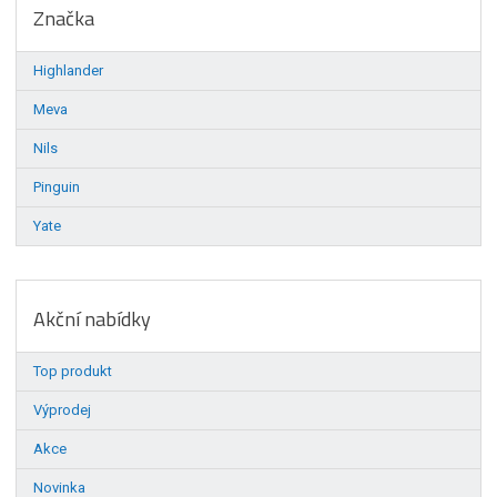
Značka
Highlander
Meva
Nils
Pinguin
Yate
Akční nabídky
Top produkt
Výprodej
Akce
Novinka