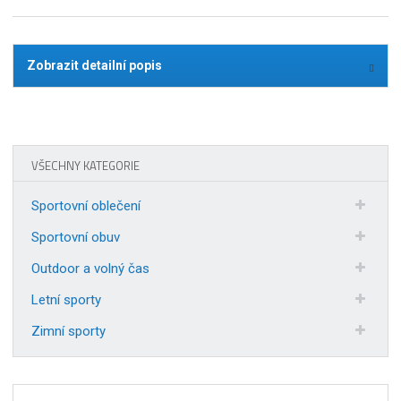
Zobrazit detailní popis
VŠECHNY KATEGORIE
Sportovní oblečení
Sportovní obuv
Outdoor a volný čas
Letní sporty
Zimní sporty