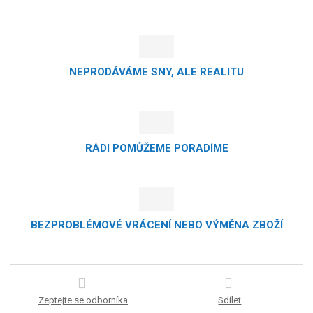
NEPRODÁVÁME SNY, ALE REALITU
RÁDI POMŮŽEME PORADÍME
BEZPROBLÉMOVÉ VRÁCENÍ NEBO VÝMĚNA ZBOŽÍ
Zeptejte se odborníka
Sdílet